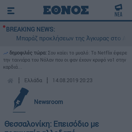
BREAKING NEWS:
Μπαράζ προκλήσεων της Άγκυρας στο Αιγαίο:
δημοφιλές τώρα:
Σου καίει το μυαλό: Το Netflix έφερε
την ταινιάρα του Νόλαν που οι φαν έχουν κρυφό νο1 στην
καρδιά...
┋
Ελλάδα
┋
14.08.2019 20:23
Newsroom
Θεσσαλονίκη: Επεισόδιο με