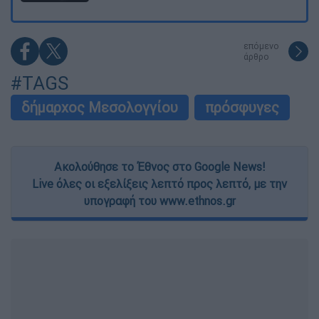
επόμενο
άρθρο
#TAGS
δήμαρχος Μεσολογγίου
πρόσφυγες
Ακολούθησε το Έθνος στο Google News!
Live όλες οι εξελίξεις λεπτό προς λεπτό, με την
υπογραφή του www.ethnos.gr