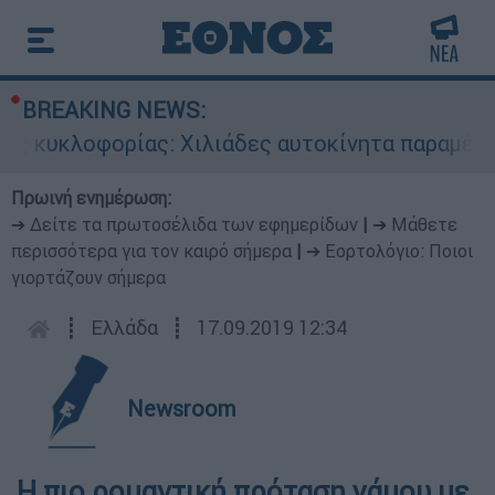
BREAKING NEWS:
ς κυκλοφορίας: Χιλιάδες αυτοκίνητα παραμένουν
Πρωινή ενημέρωση:
➔ Δείτε τα πρωτοσέλιδα των εφημερίδων
|
➔ Μάθετε
περισσότερα για τον καιρό σήμερα
|
➔ Εορτολόγιο: Ποιοι
γιορτάζουν σήμερα
┋
Ελλάδα
┋
17.09.2019 12:34
Newsroom
Η πιο ρομαντική πρόταση γάμου με