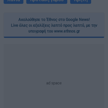
Ακολούθησε το Έθνος στο Google News!
Live όλες οι εξελίξεις λεπτό προς λεπτό, με την
υπογραφή του www.ethnos.gr