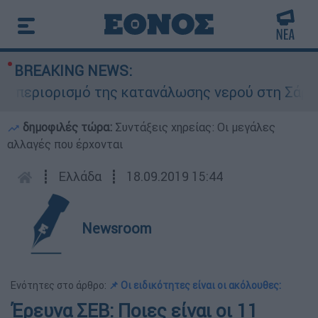
BREAKING NEWS:
εριορισμό της κατανάλωσης νερού στη Σάρτη Χαλ
δημοφιλές τώρα:
Συντάξεις χηρείας: Οι μεγάλες
αλλαγές που έρχονται
┋
Ελλάδα
┋
18.09.2019 15:44
Newsroom
Ενότητες στο άρθρο:
📌 Οι ειδικότητες είναι οι ακόλουθες:
Έρευνα ΣΕΒ: Ποιες είναι οι 11