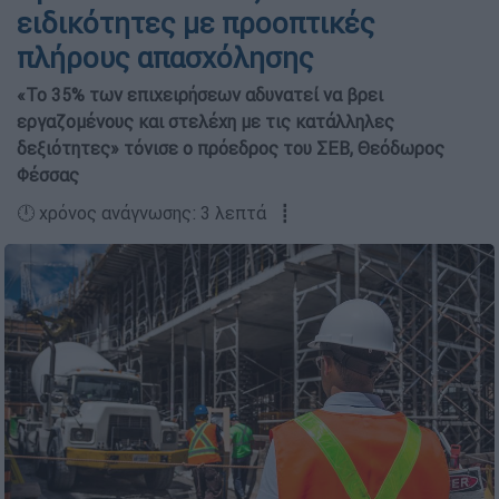
ειδικότητες με προοπτικές
πλήρους απασχόλησης
«Το 35% των επιχειρήσεων αδυνατεί να βρει
εργαζομένους και στελέχη με τις κατάλληλες
δεξιότητες» τόνισε ο πρόεδρος του ΣΕΒ, Θεόδωρος
Φέσσας
🕛 χρόνος ανάγνωσης: 3 λεπτά ┋