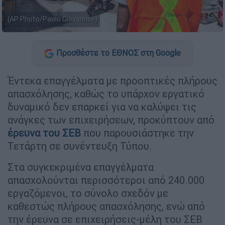
(AP Photo/Paolo Giovannini)
Προσθέστε το ΕΘΝΟΣ στη Google
Έντεκα επαγγέλματα με προοπτικές πλήρους
απασχόλησης, καθώς το υπάρχον εργατικό
δυναμικό δεν επαρκεί για να καλύψει τις
ανάγκες των επιχειρήσεων, προκύπτουν από
έρευνα του ΣΕΒ
που παρουσιάστηκε την
Τετάρτη σε συνέντευξη Τύπου.
Στα συγκεκριμένα επαγγέλματα
απασχολούνται περισσότεροι από 240.000
εργαζόμενοι, το σύνολο σχεδόν με
καθεστώς πλήρους απασχόλησης, ενώ από
την έρευνα σε επιχειρήσεις-μέλη του ΣΕΒ