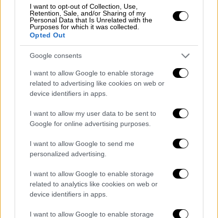
I want to opt-out of Collection, Use,
Retention, Sale, and/or Sharing of my
Personal Data that Is Unrelated with the
Purposes for which it was collected.
Opted Out
Google consents
I want to allow Google to enable storage
related to advertising like cookies on web or
device identifiers in apps.
I want to allow my user data to be sent to
Google for online advertising purposes.
I want to allow Google to send me
personalized advertising.
I want to allow Google to enable storage
201811230725174773-336x600.jpg
related to analytics like cookies on web or
device identifiers in apps.
I want to allow Google to enable storage