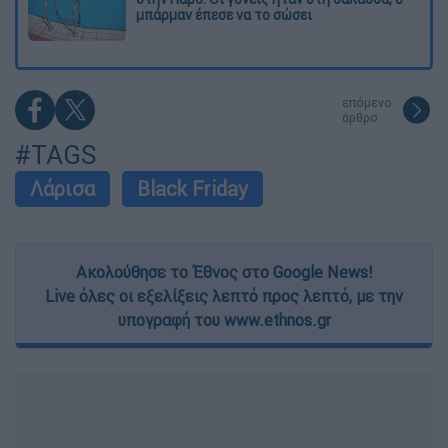
μπάρμαν έπεσε να το σώσει
επόμενο
άρθρο
#TAGS
Λάρισα
Black Friday
Ακολούθησε το Έθνος στο Google News!
Live όλες οι εξελίξεις λεπτό προς λεπτό, με την
υπογραφή του www.ethnos.gr