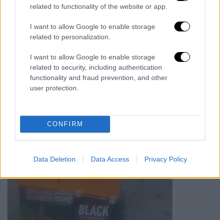
related to functionality of the website or app.
I want to allow Google to enable storage
related to personalization.
I want to allow Google to enable storage
related to security, including authentication
functionality and fraud prevention, and other
user protection.
CONFIRM
Data Deletion
Data Access
Privacy Policy