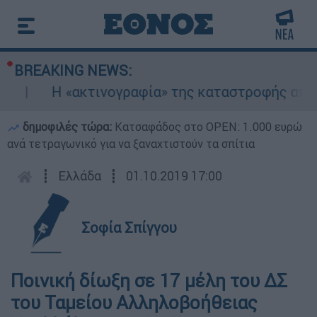
BREAKING NEWS:
Η «ακτινογραφία» της καταστροφής από τις
δημοφιλές τώρα:
Κατσαφάδος στο OPEN: 1.000 ευρώ
ανά τετραγωνικό για να ξαναχτιστούν τα σπίτια
┋
Ελλάδα
┋
01.10.2019 17:00
Σοφία Σπίγγου
Ποινική δίωξη σε 17 μέλη του ΔΣ
του Ταμείου Αλληλοβοήθειας