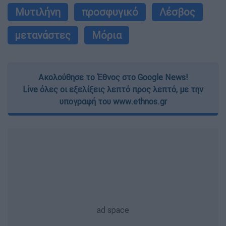
Μυτιλήνη
προσφυγικό
Λέσβος
μετανάστες
Μόρια
Ακολούθησε το Έθνος στο Google News!
Live όλες οι εξελίξεις λεπτό προς λεπτό, με την
υπογραφή του www.ethnos.gr