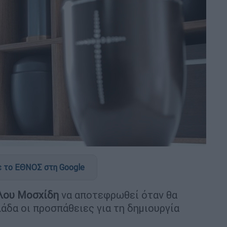
 το ΕΘΝΟΣ στη Google
λου Μοσχίδη
να αποτεφρωθεί όταν θα
άδα οι προσπάθειες για τη δημιουργία