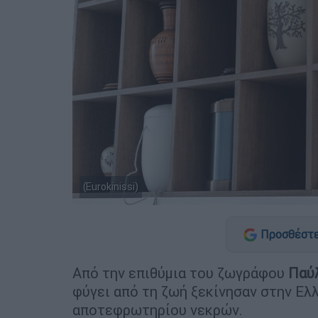
(Eurokinissi)
Προσθέστε
Από την επιθύμια του ζωγράφου
Παύ
φύγει από τη ζωή ξεκίνησαν στην Ελλ
αποτεφρωτηρίου νεκρών.