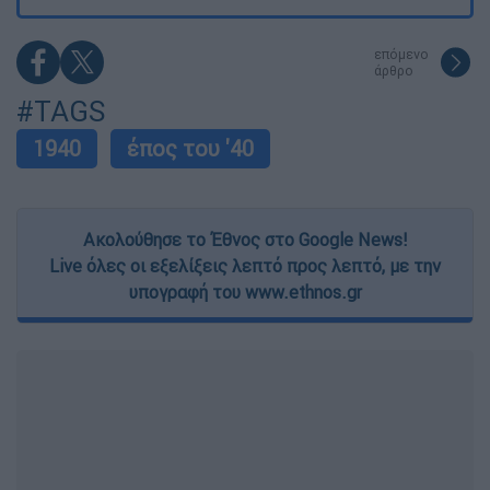
επόμενο
άρθρο
#TAGS
1940
έπος του '40
Ακολούθησε το Έθνος στο Google News!
Live όλες οι εξελίξεις λεπτό προς λεπτό, με την
υπογραφή του www.ethnos.gr