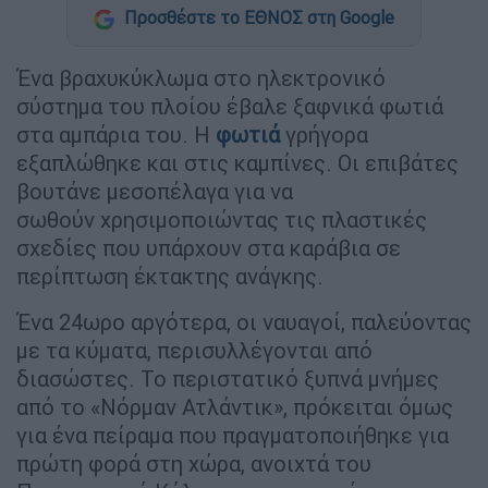
Προσθέστε το ΕΘΝΟΣ στη Google
Ένα βραχυκύκλωμα στο ηλεκτρονικό
σύστημα του πλοίου έβαλε ξαφνικά φωτιά
στα αμπάρια του. Η
φωτιά
γρήγορα
εξαπλώθηκε και στις καμπίνες. Οι επιβάτες
βουτάνε μεσοπέλαγα για να
σωθούν χρησιμοποιώντας τις πλαστικές
σχεδίες που υπάρχουν στα καράβια σε
περίπτωση έκτακτης ανάγκης.
Ένα 24ωρο αργότερα, οι ναυαγοί, παλεύοντας
με τα κύματα, περισυλλέγονται από
διασώστες. Το περιστατικό ξυπνά μνήμες
από το «Νόρμαν Ατλάντικ», πρόκειται όμως
για ένα πείραμα που πραγματοποιήθηκε για
πρώτη φορά στη χώρα, ανοιχτά του