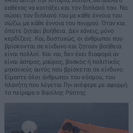
καθένας να κοιτάξει και τον διπλανό του. Να
σώσει τον διπλανό του με κάθε έννοια του
σώζω, με κάθε έννοια του πνιγμού. Όταν και
όποτε ζητάει βοήθεια. Δεν χάνεις, μόνο
κερδίζεις. Και, δυστυχώς, οι άνθρωποι που
βρίσκονται σε κίνδυνο και ζητούν βοήθεια
είναι πολλοί. Και ναι, δεν έχει διαφορά αν
είναι άσπρος, μαύρος, βοσκός ή πολιτικός
μηχανικός αυτός που βρίσκεται σε κίνδυνο.
Είμαστε όλοι άνθρωποι του κόσμου, του
πλανήτη που λέγεται Γη» ανέφερε με αφορμή
το πείραμα ο Βασίλης Ράπτης.