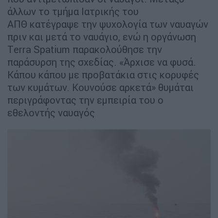
άλλων το τμήμα Ιατρικής του
ΑΠΘ κατέγραψε την ψυχολογία των ναυαγών
πριν και μετά το ναυάγιο, ενώ η οργάνωση
Τerra Spatium παρακολούθησε την
παράσυρση της σχεδίας. «Άρχισε να φυσά.
Κάπου κάπου με προβατάκια στις κορυφές
των κυμάτων. Κουνούσε αρκετά» θυμάται
περιγράφοντας την εμπειρία του ο
εθελοντής ναυαγός