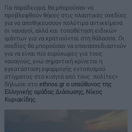
Για παράδειγμα, θα μπορούσαν να
προβλεφθούν θήκες στις πλαστικές σχεδίες
για να αποθηκευσουν πολύτιμα αντικείμενα
οι ναυαγοί, αλλά και τοποθέτηση ειδικών
ιμάντων για να κρατιούνται στη θάλασσα. Οι
σχεδίες θα μπορούσαν να επανασχεδιαστούν
για να είναι πιο ευρύχωρες για τους
ναυαγούς, ενώ σημαντική κρίνεται η
εγκατάσταση εφαρμογής εντοπισμού
στίγματος στα κινητά από τους πολίτες»
δήλωσε στο
ethnos.gr ο υπεύθυνος της
Ελληνικής ομάδας Διάσωσης, Νίκος
Κυριακίδης.