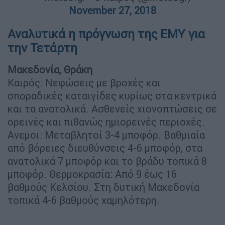
November 27, 2018
Αναλυτικά η πρόγνωση της ΕΜΥ για
την Τετάρτη
Μακεδονία, Θράκη
Καιρός: Νεφώσεις με βροχές και
σποραδικές καταιγίδες κυρίως στα κεντρικά
και τα ανατολικά. Ασθενείς χιονοπτώσεις σε
ορεινές και πιθανώς ημιορεινές περιοχές.
Ανεμοι: Μεταβλητοί 3-4 μποφόρ. Βαθμιαία
από βόρειες διευθύνσεις 4-6 μποφόρ, στα
ανατολικά 7 μποφόρ και το βράδυ τοπικά 8
μποφόρ. Θερμοκρασία: Από 9 έως 16
βαθμούς Κελσίου. Στη δυτική Μακεδονία
τοπικά 4-6 βαθμούς χαμηλότερη.