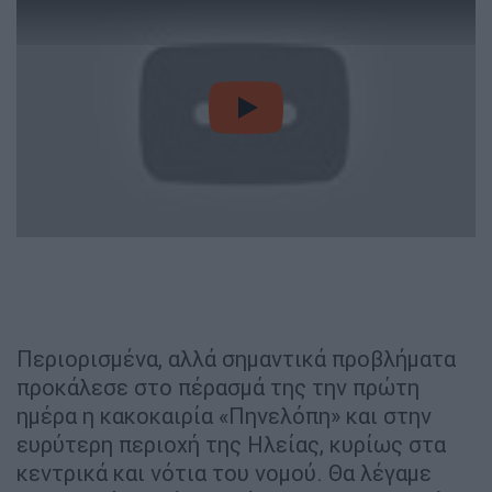
video
Περιορισμένα, αλλά σημαντικά προβλήματα
προκάλεσε στο πέρασμά της την πρώτη
ημέρα η κακοκαιρία «Πηνελόπη» και στην
ευρύτερη περιοχή της Ηλείας, κυρίως στα
κεντρικά και νότια του νομού. Θα λέγαμε