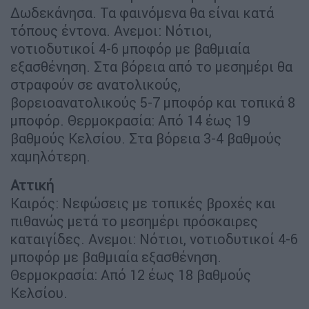
Δωδεκάνησα. Τα φαινόμενα θα είναι κατά
τόπους έντονα. Ανεμοι: Νότιοι,
νοτιοδυτικοί 4-6 μποφόρ με βαθμιαία
εξασθένηση. Στα βόρεια από το μεσημέρι θα
στραφούν σε ανατολικούς,
βορειοανατολικούς 5-7 μποφόρ και τοπικά 8
μποφόρ. Θερμοκρασία: Από 14 έως 19
βαθμούς Κελσίου. Στα βόρεια 3-4 βαθμούς
χαμηλότερη.
Αττική
Καιρός: Νεφώσεις με τοπικές βροχές και
πιθανώς μετά το μεσημέρι πρόσκαιρες
καταιγίδες. Ανεμοι: Νότιοι, νοτιοδυτικοί 4-6
μποφόρ με βαθμιαία εξασθένηση.
Θερμοκρασία: Από 12 έως 18 βαθμούς
Κελσίου.