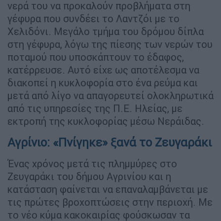
νερά του να προκαλούν προβλήματα στη
γέφυρα που συνδέει το Λαντζόι με το
Χελιδόνι. Μεγάλο τμήμα του δρόμου δίπλα
στη γέφυρα, λόγω της πίεσης των νερών του
ποταμού που υποσκάπτουν το έδαφος,
κατέρρευσε. Αυτό είχε ως αποτέλεσμα να
διακοπεί η κυκλοφορία στο ένα ρεύμα και
μετά από λίγο να απαγορευτεί ολοκληρωτικά
από τις υπηρεσίες της Π.Ε. Ηλείας, με
εκτροπή της κυκλοφορίας μέσω Νεράιδας.
Αγρίνιο: «Πνίγηκε» ξανά το Ζευγαράκι
Ένας χρόνος μετά τις πλημμύρες στο
Ζευγαράκι του δήμου Αγρινίου και η
κατάσταση φαίνεται να επαναλαμβάνεται με
τις πρώτες βροχοπτώσεις στην περιοχή. Με
το νέο κύμα κακοκαιρίας φούσκωσαν τα