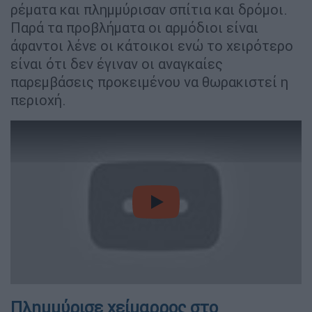
ρέματα και πλημμύρισαν σπίτια και δρόμοι.
Παρά τα προβλήματα οι αρμόδιοι είναι
άφαντοι λένε οι κάτοικοι ενώ το χειρότερο
είναι ότι δεν έγιναν οι αναγκαίες
παρεμβάσεις προκειμένου να θωρακιστεί η
περιοχή.
video
Πλημμύρισε χείμαρρος στο