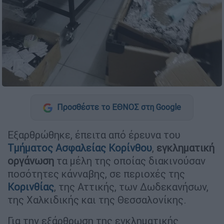
Προσθέστε το ΕΘΝΟΣ στη Google
Εξαρθρώθηκε, έπειτα από έρευνα του
Τμήματος Ασφαλείας Κορίνθου
,
εγκληματική
οργάνωση
τα μέλη της οποίας διακινούσαν
ποσότητες κάνναβης, σε περιοχές της
Κορινθίας
, της Αττικής, των Δωδεκανήσων,
της Χαλκιδικής και της Θεσσαλονίκης.
Για την εξάρθρωση της εγκληματικής