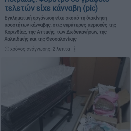
τελετών είχε κάνναβη (pic)
Εγκληματική οργάνωση είχε σκοπό τη διακίνηση
ποσοτήτων κάνναβης, στις ευρύτερες περιοχές της
Κορινθίας, της Αττικής, των Δωδεκανήσων, της
Χαλκιδικής και της Θεσσαλονίκης
🕛 χρόνος ανάγνωσης: 2 λεπτά ┋