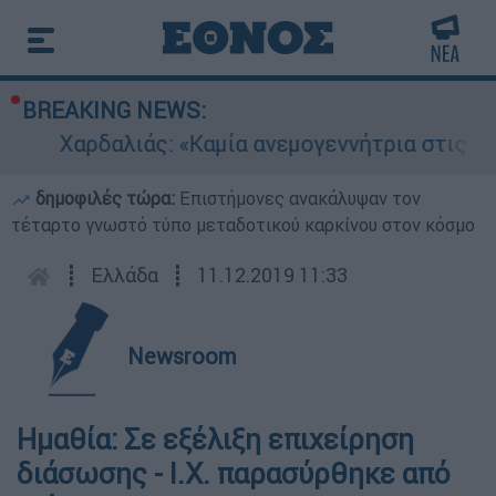
BREAKING NEWS:
Χαρδαλιάς: «Καμία ανεμογεννήτρια στις πληγ
δημοφιλές τώρα:
Επιστήμονες ανακάλυψαν τον
τέταρτο γνωστό τύπο μεταδοτικού καρκίνου στον κόσμο
┋
Ελλάδα
┋
11.12.2019 11:33
Newsroom
Ημαθία: Σε εξέλιξη επιχείρηση
διάσωσης - Ι.Χ. παρασύρθηκε από