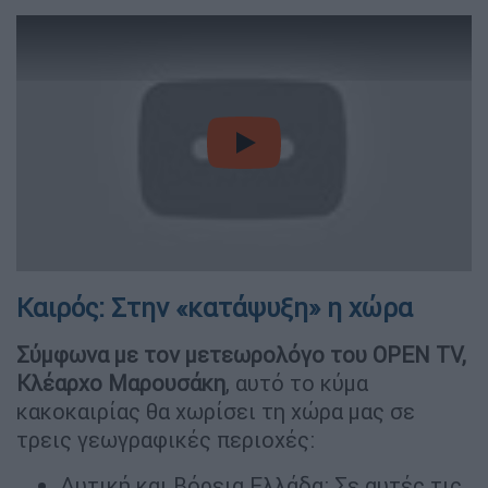
video
Καιρός: Στην «κατάψυξη» η χώρα
Σύμφωνα με τον μετεωρολόγο του OPEN TV,
Κλέαρχο Μαρουσάκη
, αυτό το κύμα
κακοκαιρίας θα χωρίσει τη χώρα μας σε
τρεις γεωγραφικές περιοχές:
Δυτική και Βόρεια Ελλάδα: Σε αυτές τις