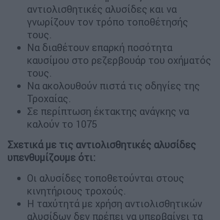
αντιολισθητικές αλυσίδες και να
γνωρίζουν τον τρόπο τοποθέτησής
τους.
Να διαθέτουν επαρκή ποσότητα
καυσίμου στο ρεζερβουάρ του οχήματός
τους.
Να ακολουθούν πιστά τις οδηγίες της
Τροχαίας.
Σε περίπτωση έκτακτης ανάγκης να
καλούν το 1075
Σχετικά με τις αντιολισθητικές αλυσίδες
υπενθυμίζουμε ότι:
Οι αλυσίδες τοποθετούνται στους
κινητήριους τροχούς.
Η ταχύτητά με χρήση αντιολισθητικών
αλυσίδων δεν πρέπει να υπερβαίνει τα