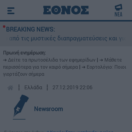
BREAKING NEWS:
 τις μυστικές διαπραγματεύσεις και γιατί αντιδ
Πρωινή ενημέρωση:
➔ Δείτε τα πρωτοσέλιδα των εφημερίδων
|
➔ Μάθετε
περισσότερα για τον καιρό σήμερα
|
➔ Εορτολόγιο: Ποιοι
γιορτάζουν σήμερα
┋
Ελλάδα
┋
27.12.2019 22:06
Newsroom