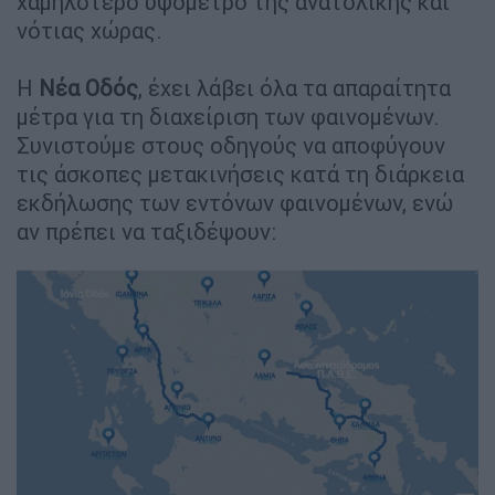
χαμηλότερο υψόμετρο της ανατολικής και
νότιας χώρας.
Η
Νέα Οδός
, έχει λάβει όλα τα απαραίτητα
μέτρα για τη διαχείριση των φαινομένων.
Συνιστούμε στους οδηγούς να αποφύγουν
τις άσκοπες μετακινήσεις κατά τη διάρκεια
εκδήλωσης των εντόνων φαινομένων, ενώ
αν πρέπει να ταξιδέψουν: