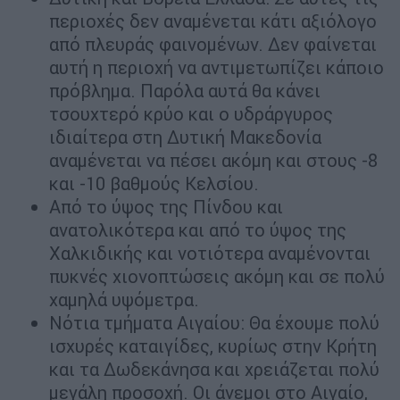
περιοχές δεν αναμένεται κάτι αξιόλογο
από πλευράς φαινομένων. Δεν φαίνεται
αυτή η περιοχή να αντιμετωπίζει κάποιο
πρόβλημα. Παρόλα αυτά θα κάνει
τσουχτερό κρύο και ο υδράργυρος
ιδιαίτερα στη Δυτική Μακεδονία
αναμένεται να πέσει ακόμη και στους -8
και -10 βαθμούς Κελσίου.
Από το ύψος της Πίνδου και
ανατολικότερα και από το ύψος της
Χαλκιδικής και νοτιότερα αναμένονται
πυκνές χιονοπτώσεις ακόμη και σε πολύ
χαμηλά υψόμετρα.
Νότια τμήματα Αιγαίου: Θα έχουμε πολύ
ισχυρές καταιγίδες, κυρίως στην Κρήτη
και τα Δωδεκάνησα και χρειάζεται πολύ
μεγάλη προσοχή. Οι άνεμοι στο Αιγαίο,