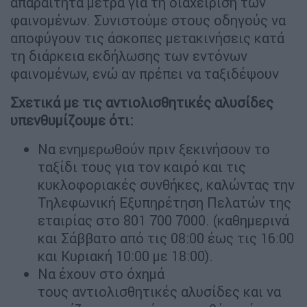
απαραίτητα μέτρα για τη διαχείριση των
φαινομένων. Συνιστούμε στους οδηγούς να
αποφύγουν τις άσκοπες μετακινήσεις κατά
τη διάρκεια εκδήλωσης των εντόνων
φαινομένων, ενώ αν πρέπει να ταξιδέψουν
Σχετικά με τις αντιολισθητικές αλυσίδες
υπενθυμίζουμε ότι:
Να ενημερωθούν πριν ξεκινήσουν το
ταξίδι τους για τον καιρό και τις
κυκλοφοριακές συνθήκες, καλώντας την
Τηλεφωνική Εξυπηρέτηση Πελατών της
εταιρίας στο 801 700 7000. (καθημερινά
και Σάββατο από τις 08:00 έως τις 16:00
και Κυριακή 10:00 με 18:00).
Να έχουν στο όχημά
τους αντιολισθητικές αλυσίδες και να