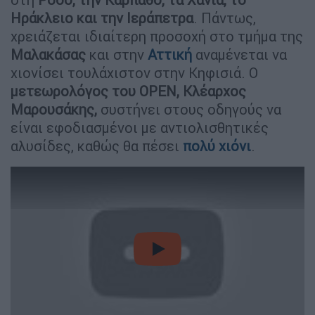
Ηράκλειο και την Ιεράπετρα
. Πάντως,
χρειάζεται ιδιαίτερη προσοχή στο τμήμα της
Μαλακάσας
και στην
Αττική
αναμένεται να
χιονίσει τουλάχιστον στην Κηφισιά. Ο
μετεωρολόγος του OPEN, Κλέαρχος
Μαρουσάκης,
συστήνει στους οδηγούς να
είναι εφοδιασμένοι με αντιολισθητικές
αλυσίδες, καθώς θα πέσει
πολύ χιόνι
.
video