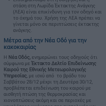
στάση στη Λωρίδα Έκτακτης Ανάγκης
(ΛΕΑ) είναι επικίνδυνη για τον οδηγό και
το όχημά του. Χρήση της ΛΕΑ πρέπει να
γίνεται μόνο σε περιπτώσεις έκτακτης
ανάγκης.
Μέτρα από την Νέα Οδό για την
κακοκαιρίας
Η
Νέα Οδός,
ενημερώνει τους οδηγούς ότι
σύμφωνα με
Έκτακτο Δελτίο Επιδείνωσης
Καιρού της Εθνικής Μετεωρολογικής
Υπηρεσίας
, με ισχύ από το βράδυ του
Σαββάτου 28/12 μέχρι τη Δευτέρα 30/12,
προβλέπεται επιδείνωση του καιρού με
αισθητή πτώση της θερμοκρασίας και
χιονοπτώσεις ακόμη και σε περιοχές με