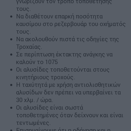
γνωρίζουν τον τρόπο τοποθέτησής
τους.
Να διαθέτουν επαρκή ποσότητα
καυσίμου στο ρεζερβουάρ του οχήματός
τους.
Να ακολουθούν πιστά τις οδηγίες της
Τροχαίας.
Σε περίπτωση έκτακτης ανάγκης να
καλούν το 1075
Οι αλυσίδες τοποθετούνται στους
κινητήριους τροχούς.
Η ταχύτητά με χρήση αντιολισθητικών
αλυσίδων δεν πρέπει να υπερβαίνει τα
30 χλμ. / ώρα.
Οι αλυσίδες είναι σωστά
τοποθετημένες όταν δείχνουν και είναι
τεντωμένες.
Επισημαίνουμε ότι η οδήγηση και η