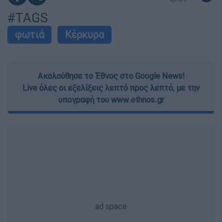
#TAGS
φωτιά
Κέρκυρα
Ακολούθησε το Έθνος στο Google News!
Live όλες οι εξελίξεις λεπτό προς λεπτό, με την
υπογραφή του www.ethnos.gr