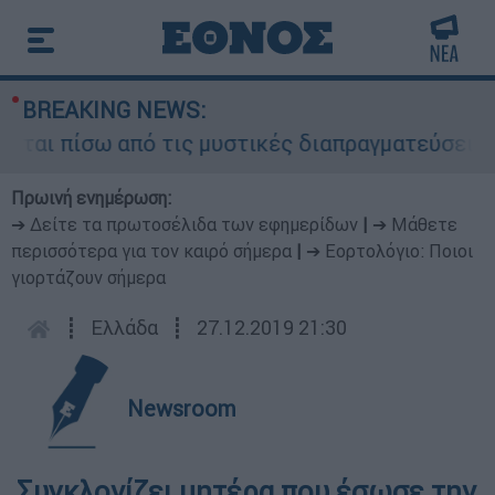
BREAKING NEWS:
ται πίσω από τις μυστικές διαπραγματεύσεις και
Πρωινή ενημέρωση:
➔ Δείτε τα πρωτοσέλιδα των εφημερίδων
|
➔ Μάθετε
περισσότερα για τον καιρό σήμερα
|
➔ Εορτολόγιο: Ποιοι
γιορτάζουν σήμερα
┋
Ελλάδα
┋
27.12.2019 21:30
Newsroom
Συγκλονίζει μητέρα που έσωσε την