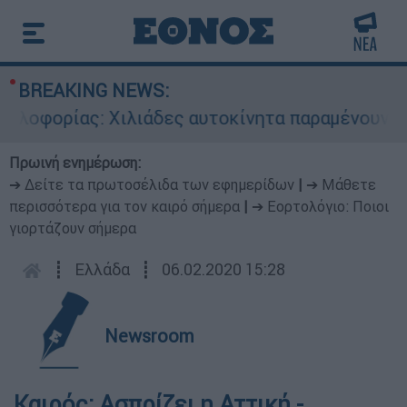
BREAKING NEWS:
φορίας: Χιλιάδες αυτοκίνητα παραμένουν αταξιν
Πρωινή ενημέρωση:
➔ Δείτε τα πρωτοσέλιδα των εφημερίδων
|
➔ Μάθετε
περισσότερα για τον καιρό σήμερα
|
➔ Εορτολόγιο: Ποιοι
γιορτάζουν σήμερα
┋
Ελλάδα
┋
06.02.2020 15:28
Newsroom
Καιρός: Ασπρίζει η Αττική -