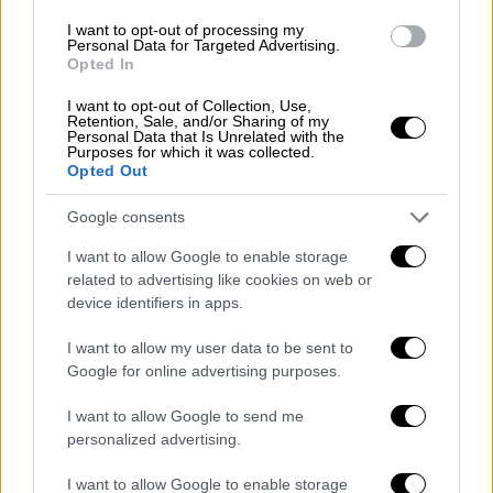
I want to opt-out of processing my
Personal Data for Targeted Advertising.
Opted In
I want to opt-out of Collection, Use,
Retention, Sale, and/or Sharing of my
Personal Data that Is Unrelated with the
Purposes for which it was collected.
Opted Out
Google consents
I want to allow Google to enable storage
related to advertising like cookies on web or
device identifiers in apps.
I want to allow my user data to be sent to
Google for online advertising purposes.
I want to allow Google to send me
personalized advertising.
I want to allow Google to enable storage