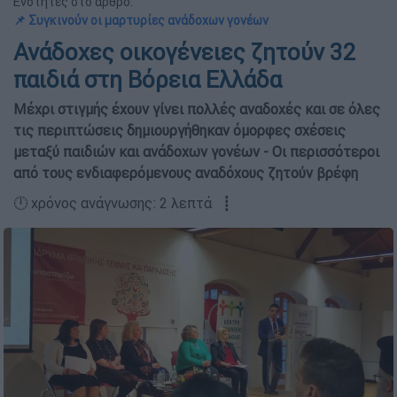
Ενότητες στο άρθρο:
📌 Συγκινούν οι μαρτυρίες ανάδοχων γονέων
Ανάδοχες οικογένειες ζητούν 32
παιδιά στη Βόρεια Ελλάδα
Μέχρι στιγμής έχουν γίνει πολλές αναδοχές και σε όλες
τις περιπτώσεις δημιουργήθηκαν όμορφες σχέσεις
μεταξύ παιδιών και ανάδοχων γονέων - Οι περισσότεροι
από τους ενδιαφερόμενους αναδόχους ζητούν βρέφη
🕛 χρόνος ανάγνωσης: 2 λεπτά ┋