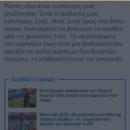
Ράπτη, «δεν είναι ο επίλογος μιας
αναζήτησης. Είναι ο πρόλογος μιας
καλύτερης ζωής. Μιας ζωής όμως που θέλει
αγώνα. Καλούμαστε να βγάλουμε τα αγκάθια
από τις ψυχούλες τους. Το να γιατρέψεις
την καρδούλα τους είναι μια διαδικασία που
χρειάζεται πολλή αγάπη, με δύο δυνατούς
πυλώνες, τη σταθερότητα και την υπομονή».
Διαβάστε ακόμη
Επιστήμονες ανακάλυψαν τον τέταρτο
γνωστό τύπο μεταδοτικού καρκίνου στον
κόσμο
Μουντιάλ 2026: «Θα ανατινάξω τον Μέσι με
τέσσερις βόμβες» - Οι τρομοκρατικές
απειλές που ερεύνησε το FBI