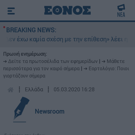
BREAKING NEWS:
Δεν έχω καμία σχέση με την επίθεση» λέει η 46χ
Πρωινή ενημέρωση:
➔ Δείτε τα πρωτοσέλιδα των εφημερίδων
|
➔ Μάθετε
περισσότερα για τον καιρό σήμερα
|
➔ Εορτολόγιο: Ποιοι
γιορτάζουν σήμερα
┋
Ελλάδα
┋
05.03.2020 16:28
Newsroom