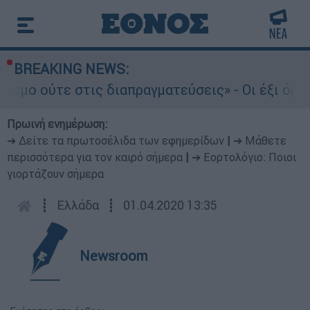
BREAKING NEWS:
 ούτε στις διαπραγματεύσεις» - Οι έξι όροι του
Πρωινή ενημέρωση:
➔ Δείτε τα πρωτοσέλιδα των εφημερίδων
|
➔ Μάθετε
περισσότερα για τον καιρό σήμερα
|
➔ Εορτολόγιο: Ποιοι
γιορτάζουν σήμερα
┋
Ελλάδα
┋
01.04.2020 13:35
Newsroom