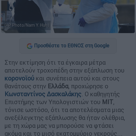
(AP Photo/Nam Y. Huh)
Προσθέστε το ΕΘΝΟΣ στη Google
Στην εκτίμηση ότι τα έγκαιρα μέτρα
αποτελούν τροχοπέδη στην εξάπλωση του
κορονοϊού
και συνέπεια αυτού και στους
θανάτους στην
Ελλάδα
, προχώρησε ο
Κωνσταντίνος Δασκαλάκης
. Ο καθηγητής
Επιστήμης των Υπολογιστιών του
ΜΙΤ
,
τόνισε ωστόσο, ότι τα αποτελέσματα μιας
ανεξέλεγκτης εξάπλωσης θα ήταν ολέθρια,
με τη χώρα μας να μπορούσε να φτάσει
ακόμα και το μισό εκατομμύριο νεκρούς...