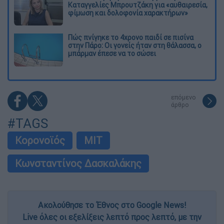
Καταγγελίες Μπρουτζάκη για «αυθαιρεσία,
φίμωση και δολοφονία χαρακτήρων»
Πώς πνίγηκε το 4χρονο παιδί σε πισίνα
στην Πάρο: Οι γονείς ήταν στη θάλασσα, ο
μπάρμαν έπεσε να το σώσει
επόμενο
άρθρο
#TAGS
Κορονοϊός
ΜΙΤ
Κωνσταντίνος Δασκαλάκης
Ακολούθησε το Έθνος στο Google News!
Live όλες οι εξελίξεις λεπτό προς λεπτό, με την