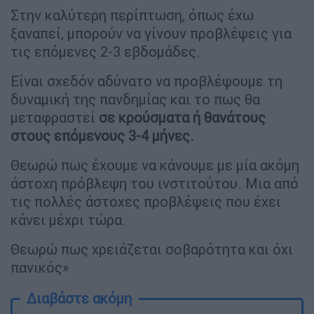
Στην καλύτερη περίπτωση, όπως έχω
ξαναπεί, μπορούν να γίνουν προβλέψεις για
τις επόμενες 2-3 εβδομάδες.
Είναι σχεδόν αδύνατο να προβλέψουμε τη
δυναμική της πανδημίας και το πως θα
μεταφραστεί
σε κρούσματα ή θανάτους
στους επόμενους 3-4 μήνες.
Θεωρώ πως έχουμε να κάνουμε με μία ακόμη
άστοχη πρόβλεψη του ινστιτούτου. Μια από
τις πολλές άστοχες προβλέψεις που έχει
κάνει μέχρι τώρα.
Θεωρώ πως χρειάζεται σοβαρότητα και όχι
πανικός»
Διαβάστε ακόμη