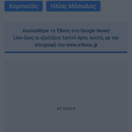
Κορονοϊός
Ηλίας Μόσιαλος
Ακολούθησε το Έθνος στο Google News!
Live όλες οι εξελίξεις λεπτό προς λεπτό, με την
υπογραφή του www.ethnos.gr