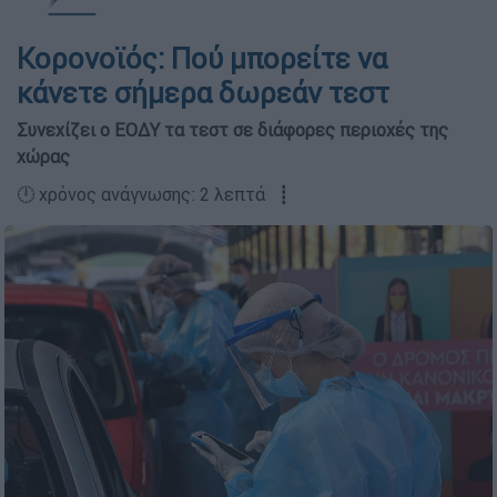
Κορονοϊός: Πού μπορείτε να
κάνετε σήμερα δωρεάν τεστ
Συνεχίζει ο ΕΟΔΥ τα τεστ σε διάφορες περιοχές της
χώρας
🕛 χρόνος ανάγνωσης: 2 λεπτά ┋