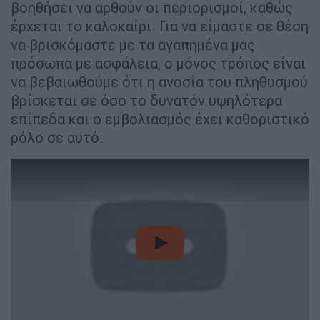
βοηθήσει να αρθούν οι περιορισμοί, καθώς
έρχεται το καλοκαίρι. Για να είμαστε σε θέση
να βρισκόμαστε με τα αγαπημένα μας
πρόσωπα με ασφάλεια, ο μόνος τρόπος είναι
να βεβαιωθούμε ότι η ανοσία του πληθυσμού
βρίσκεται σε όσο το δυνατόν υψηλότερα
επίπεδα και ο εμβολιασμός έχει καθοριστικό
ρόλο σε αυτό.
video