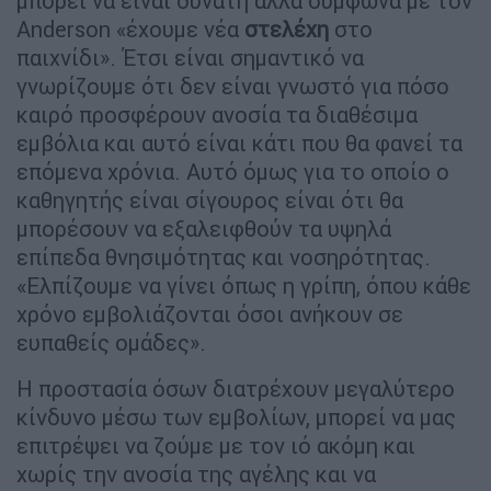
μπορεί να είναι δυνατή αλλά σύμφωνα με τον
Anderson «έχουμε νέα
στελέχη
στο
παιχνίδι». Έτσι είναι σημαντικό να
γνωρίζουμε ότι δεν είναι γνωστό για πόσο
καιρό προσφέρουν ανοσία τα διαθέσιμα
εμβόλια και αυτό είναι κάτι που θα φανεί τα
επόμενα χρόνια. Αυτό όμως για το οποίο ο
καθηγητής είναι σίγουρος είναι ότι θα
μπορέσουν να εξαλειφθούν τα υψηλά
επίπεδα θνησιμότητας και νοσηρότητας.
«Ελπίζουμε να γίνει όπως η γρίπη, όπου κάθε
χρόνο εμβολιάζονται όσοι ανήκουν σε
ευπαθείς ομάδες».
Η προστασία όσων διατρέχουν μεγαλύτερο
κίνδυνο μέσω των εμβολίων, μπορεί να μας
επιτρέψει να ζούμε με τον ιό ακόμη και
χωρίς την ανοσία της αγέλης και να