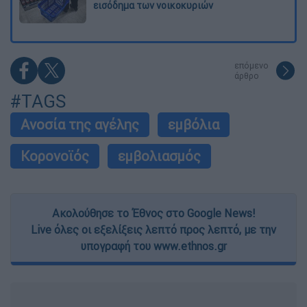
εισόδημα των νοικοκυριών
επόμενο
άρθρο
#TAGS
Ανοσία της αγέλης
εμβόλια
Κορονοϊός
εμβολιασμός
Ακολούθησε το Έθνος στο Google News!
Live όλες οι εξελίξεις λεπτό προς λεπτό, με την
υπογραφή του www.ethnos.gr