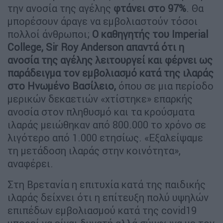
την ανοσία της αγέλης
φτάνει στο 97%
. Θα
μπορέσουν άραγε να εμβολιαστούν τόσοι
πολλοί άνθρωποι;
O καθηγητής του Imperial
College, Sir Roy Anderson απαντά ότι η
ανοσία της αγέλης λειτουργεί και φέρνει ως
παράδειγμα τον εμβολιασμό κατά της ιλαράς
στο Ηνωμένο Βασίλειο,
όπου σε μια περίοδο
μερικών δεκαετιών «χτίστηκε» επαρκής
ανοσία στον πληθυσμό και τα κρούσματα
ιλαράς μειώθηκαν από 800.000 το χρόνο σε
λιγότερο από 1.000 ετησίως. «Εξαλείψαμε
τη μετάδοση ιλαράς στην κοινότητα»,
αναφέρει.
Στη Βρετανία η επιτυχία κατά της παιδικής
ιλαράς δείχνει ότι η επίτευξη πολύ υψηλών
επιπέδων εμβολιασμού κατά της covid19