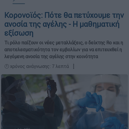
Κορονοϊός: Πότε θα πετύχουμε την
ανοσία της αγέλης - Η μαθηματική
εξίσωση
Τι ρόλο παίζουν οι νέες μεταλλάξεις, ο δείκτης Ro και η
αποτελεσματικότητα τον εμβολίων για να επιτευχθεί η
λεγόμενη ανοσία της αγέλης στην κοινότητα
🕛 χρόνος ανάγνωσης: 7 λεπτά ┋