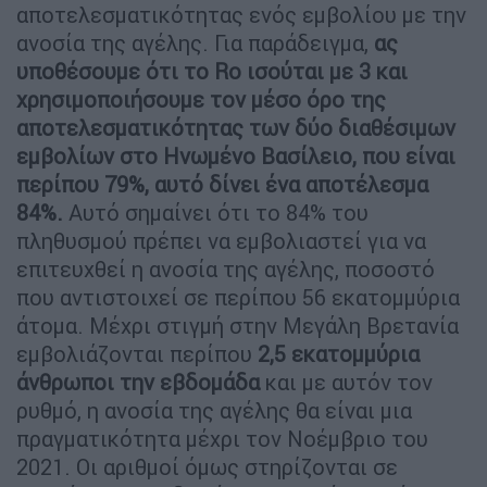
αποτελεσματικότητας ενός εμβολίου με την
ανοσία της αγέλης. Για παράδειγμα,
ας
υποθέσουμε ότι το Ro ισούται με 3 και
χρησιμοποιήσουμε τον μέσο όρο της
αποτελεσματικότητας των δύο διαθέσιμων
εμβολίων στο Ηνωμένο Βασίλειο, που είναι
περίπου 79%, αυτό δίνει ένα αποτέλεσμα
84%.
Αυτό σημαίνει ότι το 84% του
πληθυσμού πρέπει να εμβολιαστεί για να
επιτευχθεί η ανοσία της αγέλης, ποσοστό
που αντιστοιχεί σε περίπου 56 εκατομμύρια
άτομα. Μέχρι στιγμή στην Μεγάλη Βρετανία
εμβολιάζονται περίπου
2,5 εκατομμύρια
άνθρωποι την εβδομάδα
και με αυτόν τον
ρυθμό, η ανοσία της αγέλης θα είναι μια
πραγματικότητα μέχρι τον Νοέμβριο του
2021. Οι αριθμοί όμως στηρίζονται σε