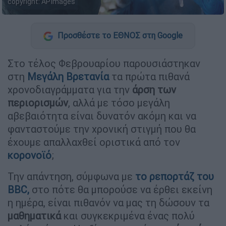
copyright: APImages
Προσθέστε το ΕΘΝΟΣ στη Google
Στο τέλος Φεβρουαρίου παρουσιάστηκαν
στη
Μεγάλη Βρετανία
τα πρώτα πιθανά
χρονοδιαγράμματα για την
άρση των
περιορισμών
, αλλά με τόσο μεγάλη
αβεβαιότητα είναι δυνατόν ακόμη και να
φανταστούμε την χρονική στιγμή που θα
έχουμε απαλλαχθεί οριστικά από τον
κορονοϊό
;
Την απάντηση, σύμφωνα με
το ρεπορτάζ του
BBC,
στο πότε θα μπορούσε να έρθει εκείνη
η ημέρα, είναι πιθανόν να μας τη δώσουν τα
μαθηματικά
και συγκεκριμένα ένας πολύ