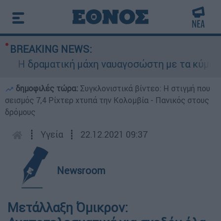
BREAKING NEWS:
 δραματική μάχη ναυαγοσώστη με τα κύματα για 
δημοφιλές τώρα:
Συγκλονιστικά βίντεο: Η στιγμή που
σεισμός 7,4 Ρίχτερ χτυπά την Κολομβία - Πανικός στους
δρόμους
┋
Υγεία
┋
22.12.2021 09:37
Newsroom
Μετάλλαξη Όμικρον: