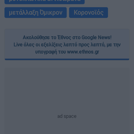
μετάλλαξη Όμικρον
Κορονοϊός
Ακολούθησε το Έθνος στο Google News!
Live όλες οι εξελίξεις λεπτό προς λεπτό, με την
υπογραφή του www.ethnos.gr