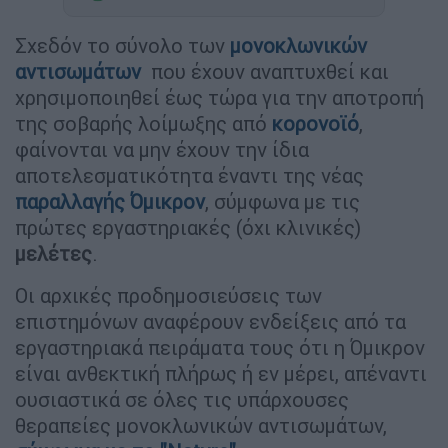
Σχεδόν το σύνολο των
μονοκλωνικών
αντισωμάτων
που έχουν αναπτυχθεί και
χρησιμοποιηθεί έως τώρα για την αποτροπή
της σοβαρής λοίμωξης από
κορονοϊό
,
φαίνονται να μην έχουν την ίδια
αποτελεσματικότητα έναντι της νέας
παραλλαγής Όμικρον
, σύμφωνα με τις
πρώτες εργαστηριακές (όχι κλινικές)
μελέτες
.
Οι αρχικές προδημοσιεύσεις των
επιστημόνων αναφέρουν ενδείξεις από τα
εργαστηριακά πειράματα τους ότι η Όμικρον
είναι ανθεκτική πλήρως ή εν μέρει, απέναντι
ουσιαστικά σε όλες τις υπάρχουσες
θεραπείες μονοκλωνικών αντισωμάτων,