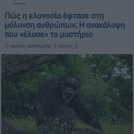
Πώς η ελονοσία έφτασε στη
μόλυνση ανθρώπων; Η ανακάλυψη
που «έλυσε» το μυστήριο
🕛 χρόνος ανάγνωσης: 3 λεπτά ┋