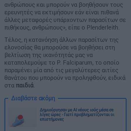
ανθρώπους και μπορούν να βοηθήσουν τους
ερευνητές να εκτιμήσουν εάν είναι πιθανά
άλλες μεταφορές υπάρχοντων παρασίτων σε
πιθήκους, ανθρώπους», είπε ο Plenderleith.
Τέλος, η κατανόηση άλλων παρασίτων της
ελονοσίας θα μπορούσε να βοηθήσει στη
βελτίωση της ικανότητάς μας να
καταπολεμούμε το P. Falciparum, το οποίο
παραμένει μία από τις μεγαλύτερες αιτίες
θανάτου που μπορούν να προληφθούν, ειδικά
στα
παιδιά
.
Διαβάστε ακόμη
Δημιούργησαν με AI νέους ιούς μέσα σε
λίγες ώρες - Γιατί προβληματίζονται οι
επιστήμονες