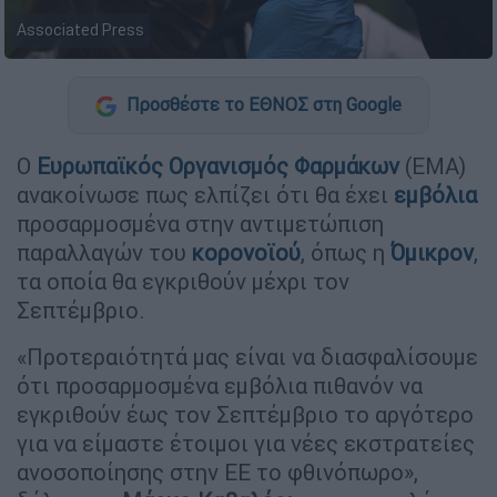
Associated Press
Προσθέστε το ΕΘΝΟΣ στη Google
Ο
Ευρωπαϊκός Οργανισμός Φαρμάκων
(EMA)
ανακοίνωσε πως ελπίζει ότι θα έχει
εμβόλια
προσαρμοσμένα στην αντιμετώπιση
παραλλαγών του
κορονοϊού
, όπως η
Όμικρον
,
τα οποία θα εγκριθούν μέχρι τον
Σεπτέμβριο.
«Προτεραιότητά μας είναι να διασφαλίσουμε
ότι προσαρμοσμένα εμβόλια πιθανόν να
εγκριθούν έως τον Σεπτέμβριο το αργότερο
για να είμαστε έτοιμοι για νέες εκστρατείες
ανοσοποίησης στην ΕΕ το φθινόπωρο»,