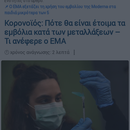
Ενότητες στο άρθρο:
📌 Ο ΕΜΑ εξετάζει τη χρήση του εμβολίου της Moderna στα
παιδιά μικρότερα των 5
Κορονοϊός: Πότε θα είναι έτοιμα τα
εμβόλια κατά των μεταλλάξεων –
Τι ανέφερε ο ΕΜΑ
🕛 χρόνος ανάγνωσης: 2 λεπτά ┋