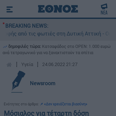
BREAKING NEWS:
ς από τις φωτιές στη Δυτική Αττική - Οι εκτάσ
δημοφιλές τώρα:
Κατσαφάδος στο OPEN: 1.000 ευρώ
ανά τετραγωνικό για να ξαναχτιστούν τα σπίτια
┋
Υγεία
┋
24.06.2022 21:27
Newsroom
Ενότητες στο άρθρο:
📌 «Δεν χρειάζεται βιασύνη»
Μόσιαλος για τέταρτη δόση