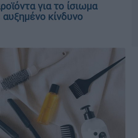
ροϊόντα για το ίσιωμα
ε αυξημένο κίνδυνο