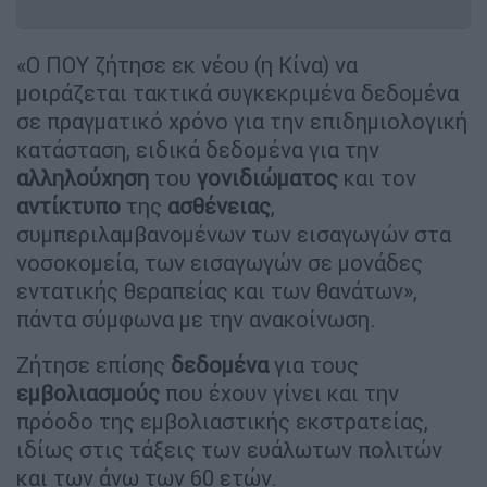
«Ο ΠΟΥ ζήτησε εκ νέου (η Κίνα) να
μοιράζεται τακτικά συγκεκριμένα δεδομένα
σε πραγματικό χρόνο για την επιδημιολογική
κατάσταση, ειδικά δεδομένα για την
αλληλούχηση
του
γονιδιώματος
και τον
αντίκτυπο
της
ασθένειας
,
συμπεριλαμβανομένων των εισαγωγών στα
νοσοκομεία, των εισαγωγών σε μονάδες
εντατικής θεραπείας και των θανάτων»,
πάντα σύμφωνα με την ανακοίνωση.
Ζήτησε επίσης
δεδομένα
για τους
εμβολιασμούς
που έχουν γίνει και την
πρόοδο της εμβολιαστικής εκστρατείας,
ιδίως στις τάξεις των ευάλωτων πολιτών
και των άνω των 60 ετών.