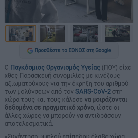
Προσθέστε το ΕΘΝΟΣ στη Google
Ο
Παγκόσμιος Οργανισμός Υγείας
(ΠΟΥ) είχε
χθες Παρασκευή συνομιλίες με κινέζους
αξιωματούχους για την έκρηξη του αριθμού
των μολύνσεων από τον
SARS-CoV-2
στη
χώρα τους και τους κάλεσε
να μοιράζονται
δεδομένα
σε πραγματικό χρόνο
, ώστε οι
άλλες χώρες να μπορούν να αντιδράσουν
αποτελεσματικά.
«Συνάντηση υψηλού επίπεδου έλαβε χώρα