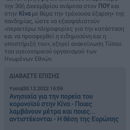
την 30ή Δεκεμβρίου ανάμεσα στον
ΠΟΥ
και
στην
Κίνα
με θέμα την τρέχουσα έξαρση» της
πανδημίας, ώστε να εξασφαλιστούν
«περαιτέρω πληροφορίες για την κατάσταση
και να προσφερθεί η ειδημοσύνη και η
υποστήριξή του», εξηγεί ανακοίνωση Τύπου
του υγειονομικού οργανισμού των
Ηνωμένων Εθνών.
ΔΙΑΒΑΣΤΕ ΕΠΙΣΗΣ
Υγεία
|
30.12.2022 16:59
Ανησυχία για την πορεία του
κορονοϊού στην Κίνα - Ποιες
λαμβάνουν μέτρα και ποιες...
αντιστέκονται - Η θέση της Ευρώπης