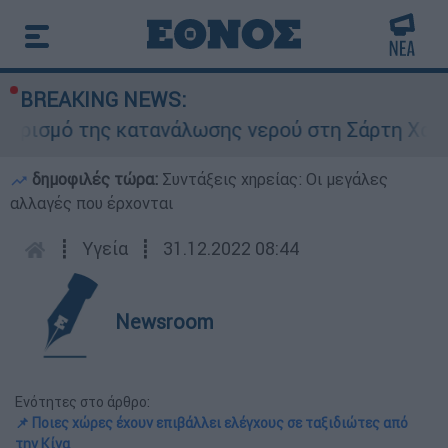
BREAKING NEWS:
μό της κατανάλωσης νερού στη Σάρτη Χαλκιδικής
δημοφιλές τώρα:
Συντάξεις χηρείας: Οι μεγάλες
αλλαγές που έρχονται
┋
Υγεία
┋
31.12.2022 08:44
Newsroom
Ενότητες στο άρθρο:
📌 Ποιες χώρες έχουν επιβάλλει ελέγχους σε ταξιδιώτες από
την Κίνα