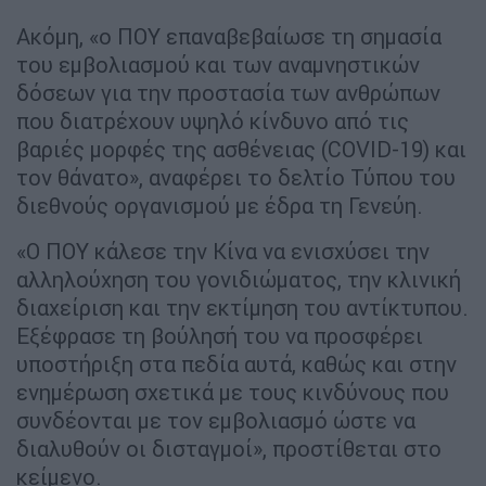
Ακόμη, «ο ΠΟΥ επαναβεβαίωσε τη σημασία
του εμβολιασμού και των αναμνηστικών
δόσεων για την προστασία των ανθρώπων
που διατρέχουν υψηλό κίνδυνο από τις
βαριές μορφές της ασθένειας (COVID-19) και
τον θάνατο», αναφέρει το δελτίο Τύπου του
διεθνούς οργανισμού με έδρα τη Γενεύη.
«Ο ΠΟΥ κάλεσε την Κίνα να ενισχύσει την
αλληλούχηση του γονιδιώματος, την κλινική
διαχείριση και την εκτίμηση του αντίκτυπου.
Εξέφρασε τη βούλησή του να προσφέρει
υποστήριξη στα πεδία αυτά, καθώς και στην
ενημέρωση σχετικά με τους κινδύνους που
συνδέονται με τον εμβολιασμό ώστε να
διαλυθούν οι δισταγμοί», προστίθεται στο
κείμενο.