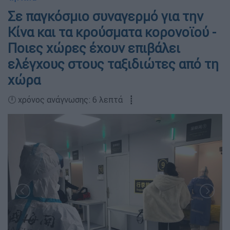
Σε παγκόσμιο συναγερμό για την
Κίνα και τα κρούσματα κορονοϊού -
Ποιες χώρες έχουν επιβάλει
ελέγχους στους ταξιδιώτες από τη
χώρα
🕛 χρόνος ανάγνωσης: 6 λεπτά ┋