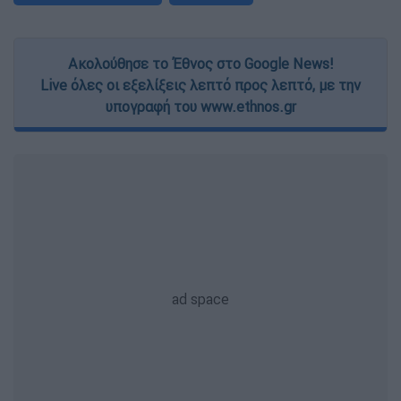
Ακολούθησε το Έθνος στο Google News!
Live όλες οι εξελίξεις λεπτό προς λεπτό, με την
υπογραφή του www.ethnos.gr