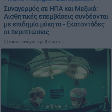
Συναγερμός σε ΗΠΑ και Μεξικό:
Αισθητικές επεμβάσεις συνδέονται
με επιδημία μύκητα - Εκατοντάδες
οι περιπτώσεις
🕛 χρόνος ανάγνωσης: 3 λεπτά ┋