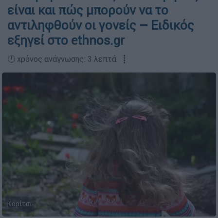
είναι και πώς μπορούν να το
αντιληφθούν οι γονείς – Ειδικός
εξηγεί στο ethnos.gr
🕛 χρόνος ανάγνωσης: 3 λεπτά ┋
Κορίτσι