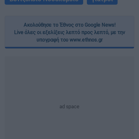
Ακολούθησε το Έθνος στο Google News!
Live όλες οι εξελίξεις λεπτό προς λεπτό, με την
υπογραφή του www.ethnos.gr