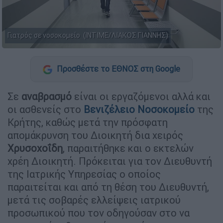
Γιατρός σε νοσοκομείο (ΙΝΤΙΜΕ/ΛΙΑΚΟΣ ΓΙΑΝΝΗΣ)
Προσθέστε το ΕΘΝΟΣ στη Google
Σε
αναβρασμό
είναι οι εργαζόμενοι αλλά και
οι ασθενείς στο
Βενιζέλειο
Νοσοκομείο
της
Κρήτης, καθώς μετά την πρόσφατη
απομάκρυνση του Διοικητή δια χειρός
Χρυσοχοΐδη
, παραιτήθηκε και ο εκτελών
χρέη Διοικητή. Πρόκειται για τον Διευθυντή
της Ιατρικής Υπηρεσίας ο οποίος
παραιτείται και από τη θέση του Διευθυντή,
μετά τις σοβαρές ελλείψεις ιατρικού
προσωπικού που τον οδηγούσαν στο να