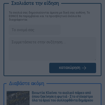
Τα σχολιά σας δημοσιεύονται άμεσα με δική σας ευθύνη. Το
ΕΘΝΟΣ θα παρεμβαίνει και τα προσβλητικά σχόλια θα
διαγράφονται
καταχώρηση
Διαβάστε ακόμη
Βοιωτία: Κλείνει το αιολικό πάρκο από
όπου ξεκίνησε η φωτιά - Στο στόχαστρο
όλα τα έργα του συλληφθέντα δημάρχου