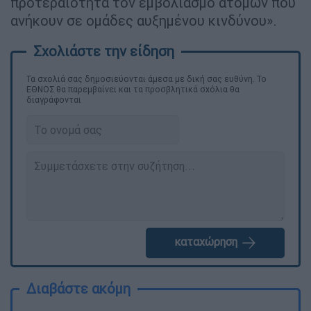
προτεραιότητα τον εμβολιασμό ατόμων που
ανήκουν σε ομάδες αυξημένου κινδύνου».
Τα σχολιά σας δημοσιεύονται άμεσα με δική σας ευθύνη. Το
ΕΘΝΟΣ θα παρεμβαίνει και τα προσβλητικά σχόλια θα
διαγράφονται
καταχώρηση
Διαβάστε ακόμη