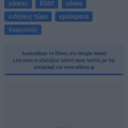
μάσκες
ΕΟΔΥ
μάσκα
ειδήσεις τώρα
κρούσματα
Κορονοϊός
Ακολούθησε το Έθνος στο Google News!
Live όλες οι εξελίξεις λεπτό προς λεπτό, με την
υπογραφή του www.ethnos.gr