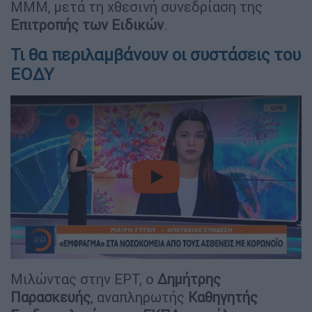
ΜΜΜ, μετά τη χθεσινή συνεδρίαση της
Επιτροπής των Ειδικών
.
Τι θα περιλαμβάνουν οι συστάσεις του
ΕΟΔΥ
video
Μιλώντας στην ΕΡΤ, ο
Δημήτρης
Παρασκευής
, αναπληρωτής
Καθηγητής