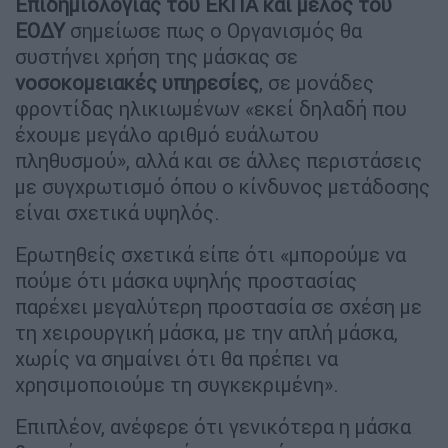
Επιδημιολογίας του ΕΚΠΑ και μέλος του
ΕΟΔΥ
σημείωσε πως ο Οργανισμός θα
συστήνει χρήση της μάσκας σε
νοσοκομειακές υπηρεσίες
, σε μονάδες
φροντίδας ηλικιωμένων «εκεί δηλαδή που
έχουμε μεγάλο αριθμό ευάλωτου
πληθυσμού», αλλά και σε άλλες περιστάσεις
με συγχρωτισμό όπου ο κίνδυνος μετάδοσης
είναι σχετικά υψηλός.
Ερωτηθείς σχετικά είπε ότι «μπορούμε να
πούμε ότι μάσκα υψηλής προστασίας
παρέχει μεγαλύτερη προστασία σε σχέση με
τη χειρουργική μάσκα, με την απλή μάσκα,
χωρίς να σημαίνει ότι θα πρέπει να
χρησιμοποιούμε τη συγκεκριμένη».
Επιπλέον, ανέφερε ότι γενικότερα η μάσκα