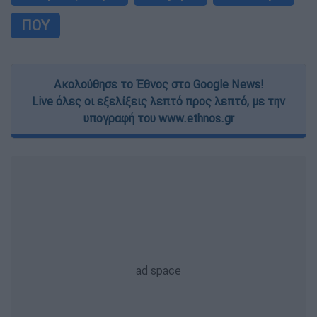
ΠΟΥ
Ακολούθησε το Έθνος στο Google News!
Live όλες οι εξελίξεις λεπτό προς λεπτό, με την
υπογραφή του www.ethnos.gr