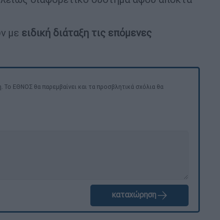
.
ύν με
ειδική διάταξη τις επόμενες
. Το ΕΘΝΟΣ θα παρεμβαίνει και τα προσβλητικά σχόλια θα
καταχώρηση