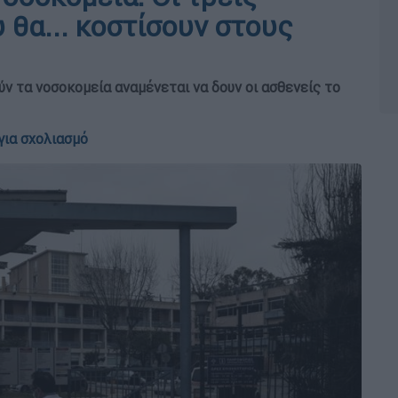
θα... κοστίσουν στους
ν τα νοσοκομεία αναμένεται να δουν οι ασθενείς το
για σχολιασμό