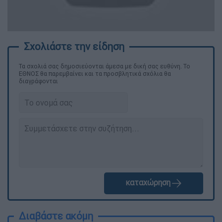
Τα σχολιά σας δημοσιεύονται άμεσα με δική σας ευθύνη. Το
ΕΘΝΟΣ θα παρεμβαίνει και τα προσβλητικά σχόλια θα
διαγράφονται
καταχώρηση
Διαβάστε ακόμη