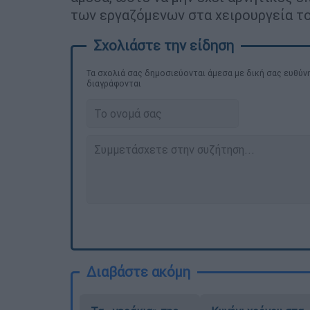
των εργαζόμενων στα χειρουργεία τ
Τα σχολιά σας δημοσιεύονται άμεσα με δική σας ευθύνη
διαγράφονται
Διαβάστε ακόμη