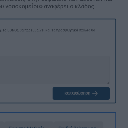
ου νοσοκομείου» αναφέρει ο κλάδος.
. Το ΕΘΝΟΣ θα παρεμβαίνει και τα προσβλητικά σχόλια θα
καταχώρηση