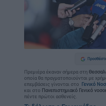
Προσθέστε
Πρεμιέρα έκαναν σήμερα στη
Θεσσαλ
οποία θα πραγματοποιούνται με χρή
επεμβάσεις γίνονται στο
Γενικό Νο
και στο
Πανεπιστημιακό Γενικό νοσ
πέντε πρώτοι ασθενείς.