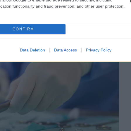
cation functionality and fraud prevention, and other user protection.
CONFIRM
Data Deletion
Data Access
Privacy Policy