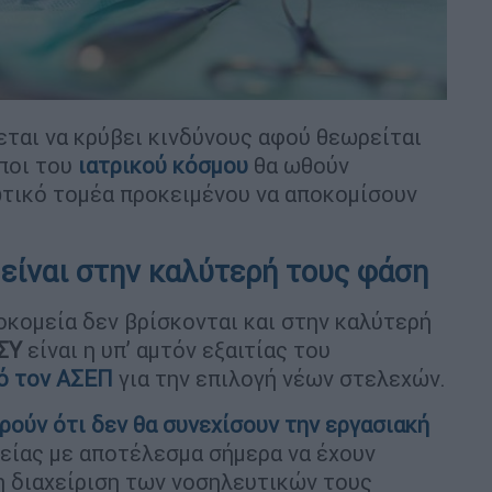
εται να κρύβει κινδύνους αφού θεωρείται
ποι του
ιατρικού
κόσμου
θα ωθούν
ωτικό τομέα προκειμένου να αποκομίσουν
 είναι στην καλύτερή τους φάση
οκομεία δεν βρίσκονται και στην καλύτερή
ΣΥ
είναι η υπ’ αμτόν εξαιτίας του
ό τον
ΑΣΕΠ
για την επιλογή νέων στελεχών.
ούν ότι δεν θα συνεχίσουν την εργασιακή
είας με αποτέλεσμα σήμερα να έχουν
τη διαχείριση των νοσηλευτικών τους