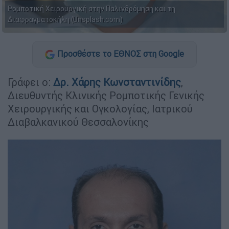
Ρομποτική Χειρουργική στην Παλινδρόμηση και τη
Διαφραγματοκήλη (Unsplash.com)
Προσθέστε το ΕΘΝΟΣ στη Google
Γράφει ο:
Δρ. Χάρης Κωνσταντινίδης
,
Διευθυντής Κλινικής Ρομποτικής Γενικής
Χειρουργικής και Ογκολογίας, Ιατρικού
Διαβαλκανικού Θεσσαλονίκης