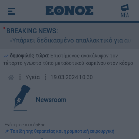
BREAKING NEWS:
πάρχει δεδικασμένο απαλλακτικό για αυτήν»: Τι 
δημοφιλές τώρα:
Επιστήμονες ανακάλυψαν τον
τέταρτο γνωστό τύπο μεταδοτικού καρκίνου στον κόσμο
┋
Υγεία
┋
19.03.2024 10:30
Newsroom
Ενότητες στο άρθρο:
📌 Τα είδη της θεραπείας και η ρομποτική χειρουργική