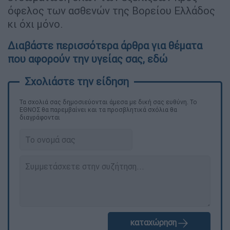
όφελος των ασθενών της Βορείου Ελλάδος
κι όχι μόνο.
Διαβάστε περισσότερα άρθρα για θέματα
που αφορούν την υγείας σας, εδώ
Τα σχολιά σας δημοσιεύονται άμεσα με δική σας ευθύνη. Το
ΕΘΝΟΣ θα παρεμβαίνει και τα προσβλητικά σχόλια θα
διαγράφονται
καταχώρηση