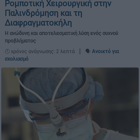
Ρομποτική Χειρουργική στην
Παλινδρόμηση και τη
Διαφραγματοκήλη
Η ανώδυνη και αποτελεσματική λύση ενός συχνού
προβλήματος
🕛 χρόνος ανάγνωσης: 2 λεπτά ┋ 🗣️
Ανοικτό για
σχολιασμό