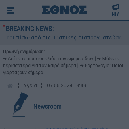
BREAKING NEWS:
ι πίσω από τις μυστικές διαπραγματεύσεις και γ
Πρωινή ενημέρωση:
➔ Δείτε τα πρωτοσέλιδα των εφημερίδων
|
➔ Μάθετε
περισσότερα για τον καιρό σήμερα
|
➔ Εορτολόγιο: Ποιοι
γιορτάζουν σήμερα
┋
Υγεία
┋
07.06.2024 18:49
Newsroom