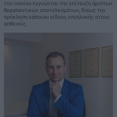
του οποίου εγγυώνται την επίτευξη άριστων
θεραπευτικών αποτελεσμάτων, δίχως την
πρόκληση κάποιου είδους επιπλοκής στους
ασθενείς.