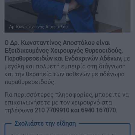
Δρ. Κωνσταντίνος Αποστόλου
Ο Δρ. Κωνσταντίνος Αποστόλου είναι
Εξειδικευμένος Χειρουργός Θυρεοειδούς,
Παραθυρεοειδών και Ενδοκρινών Αδένων,
με
μεγάλη και πολυετή εμπειρία στη διάγνωση
και την θεραπεία των ασθενών με αδένωμα
παραθυρεοειδούς.
Για περισσότερες πληροφορίες, μπορείτε να
επικοινωνήσετε με τον χειρουργό στα
τηλέφωνα
210 7709910 και 6940 167070.