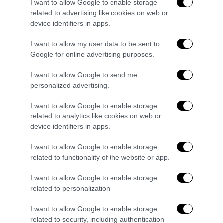
I want to allow Google to enable storage
related to advertising like cookies on web or
device identifiers in apps.
I want to allow my user data to be sent to
Google for online advertising purposes.
I want to allow Google to send me
personalized advertising.
I want to allow Google to enable storage
related to analytics like cookies on web or
device identifiers in apps.
I want to allow Google to enable storage
related to functionality of the website or app.
I want to allow Google to enable storage
related to personalization.
I want to allow Google to enable storage
Δεν υπάρχει αμφιβολία πως όλες οι
related to security, including authentication