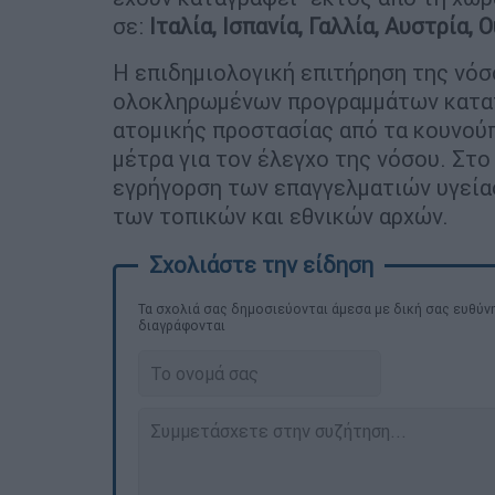
σε:
Ιταλία, Ισπανία, Γαλλία, Αυστρία,
Η επιδημιολογική επιτήρηση της νόσ
ολοκληρωμένων προγραμμάτων καταπ
ατομικής προστασίας από τα κουνού
μέτρα για τον έλεγχο της νόσου. Στο
εγρήγορση των επαγγελματιών υγεία
των τοπικών και εθνικών αρχών.
Τα σχολιά σας δημοσιεύονται άμεσα με δική σας ευθύνη
διαγράφονται