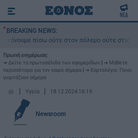
BREAKING NEWS:
άνουμε πίσω ούτε στον πόλεμο ούτε στις διαπραγ
Πρωινή ενημέρωση:
➔ Δείτε τα πρωτοσέλιδα των εφημερίδων
|
➔ Μάθετε
περισσότερα για τον καιρό σήμερα
|
➔ Εορτολόγιο: Ποιοι
γιορτάζουν σήμερα
┋
Υγεία
┋
18.12.2024 16:19
Newsroom