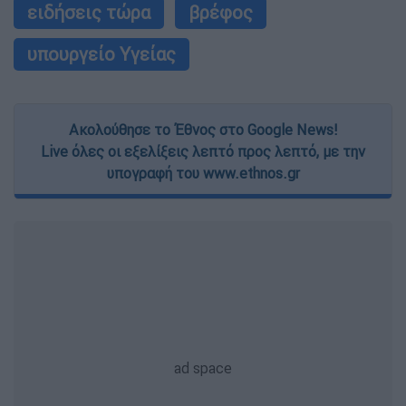
ειδήσεις τώρα
βρέφος
υπουργείο Υγείας
Ακολούθησε το Έθνος στο Google News!
Live όλες οι εξελίξεις λεπτό προς λεπτό, με την
υπογραφή του www.ethnos.gr