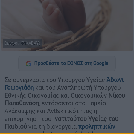
Βρέφος (PIXABAY)
Προσθέστε το ΕΘΝΟΣ στη Google
Σε συνεργασία του Υπουργού Υγείας
Άδωνι
Γεωργιάδη
και του Αναπληρωτή Υπουργού
Εθνικής Οικονομίας και Οικονομικών
Νίκου
Παπαθανάση
, εντάσσεται στο Ταμείο
Ανάκαμψης και Ανθεκτικότητας η
επιχορήγηση του
Ινστιτούτου Υγείας του
Παιδιού
για τη διενέργεια
προληπτικών