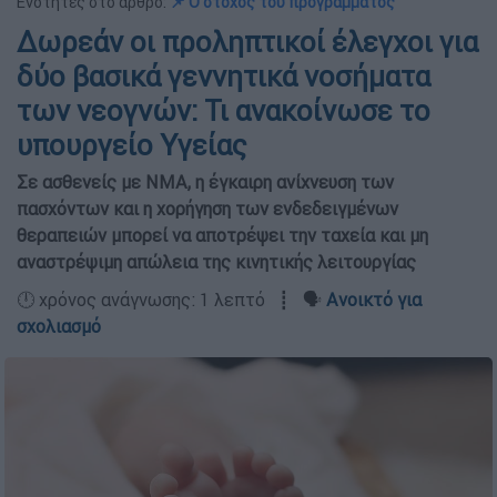
Ενότητες στο άρθρο:
📌 Ο στόχος του προγράμματος
Δωρεάν οι προληπτικοί έλεγχοι για
δύο βασικά γεννητικά νοσήματα
των νεογνών: Τι ανακοίνωσε το
υπουργείο Υγείας
Σε ασθενείς με ΝΜΑ, η έγκαιρη ανίχνευση των
πασχόντων και η χορήγηση των ενδεδειγμένων
θεραπειών μπορεί να αποτρέψει την ταχεία και μη
αναστρέψιμη απώλεια της κινητικής λειτουργίας
🕛 χρόνος ανάγνωσης: 1 λεπτό ┋ 🗣️
Ανοικτό για
σχολιασμό