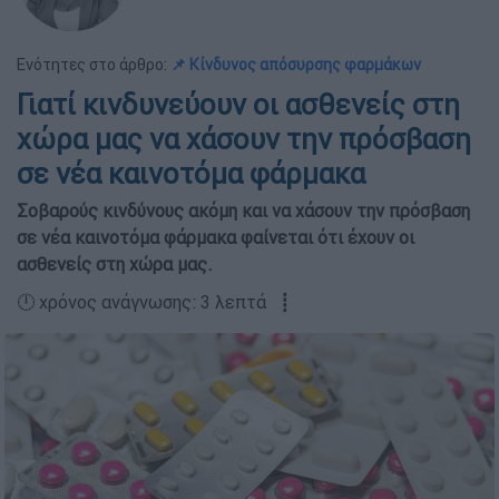
Ενότητες στο άρθρο:
📌 Κίνδυνος απόσυρσης φαρμάκων
Γιατί κινδυνεύουν οι ασθενείς στη
χώρα μας να χάσουν την πρόσβαση
σε νέα καινοτόμα φάρμακα
Σοβαρούς κινδύνους ακόμη και να χάσουν την πρόσβαση
σε νέα καινοτόμα φάρμακα φαίνεται ότι έχουν οι
ασθενείς στη χώρα μας.
🕛 χρόνος ανάγνωσης: 3 λεπτά ┋