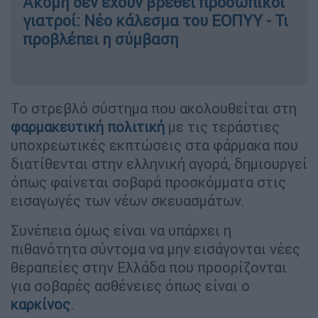
Ακόμη δεν έχουν βρεθεί προσωπικοί
γιατροί: Νέο κάλεσμα του ΕΟΠΥΥ - Τι
προβλέπει η σύμβαση
Το στρεβλό σύστημα που ακολουθείται στη
φαρμακευτική
πολιτική
με τις τεράστιες
υποχρεωτικές εκπτώσεις στα φάρμακα που
διατίθενται στην ελληνική αγορά, δημιουργεί
όπως φαίνεται σοβαρά προσκόμματα στις
εισαγωγές των νέων σκευασμάτων.
Συνέπεια όμως είναι να υπάρχει η
πιθανότητα σύντομα να μην εισάγονται νέες
θεραπείες στην Ελλάδα που προορίζονται
για σοβαρές ασθένειες όπως είναι ο
καρκίνος
.