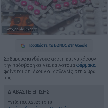
Φωτογραφία Pixabay
Προσθέστε το ΕΘΝΟΣ στη Google
Σοβαρούς κινδύνους
ακόμη και να χάσουν
την πρόσβαση σε νέα καινοτόμα
φάρμακα
φαίνεται ότι έχουν οι ασθενείς στη χώρα
μας.
ΔΙΑΒΑΣΤΕ ΕΠΙΣΗΣ
Υγεία
|
18.03.2025 15:10