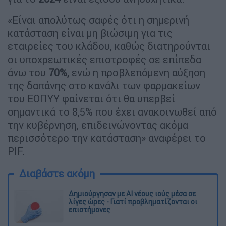
«Είναι απολύτως σαφές ότι η σημερινή
κατάσταση είναι μη βιώσιμη για τις
εταιρείες του κλάδου, καθώς διατηρούνται
οι υποχρεωτικές επιστροφές σε επίπεδα
άνω του
70%,
ενώ η προβλεπόμενη αύξηση
της δαπάνης στο κανάλι των φαρμακείων
του ΕΟΠΥΥ φαίνεται ότι θα υπερβεί
σημαντικά το 8,5% που έχει ανακοινωθεί από
την κυβέρνηση, επιδεινώνοντας ακόμα
περισσότερο την κατάσταση» αναφέρει το
PIF.
Διαβάστε ακόμη
Δημιούργησαν με AI νέους ιούς μέσα σε
λίγες ώρες - Γιατί προβληματίζονται οι
επιστήμονες