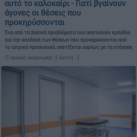
αυτό το καλοκαίρι - Γιατί βγαίνουν
άγονες οι θέσεις που
προκηρύσσονται
Ένα από τα βασικά προβλήματα που αποτελούν εμπόδιο
για την αποδοχή των θέσεων που προκηρύσσονται από
το ιατρικό προσωπικό, σχετίζεται κυρίως με τη στέγαση
🕛 χρόνος ανάγνωσης: 2 λεπτά ┋