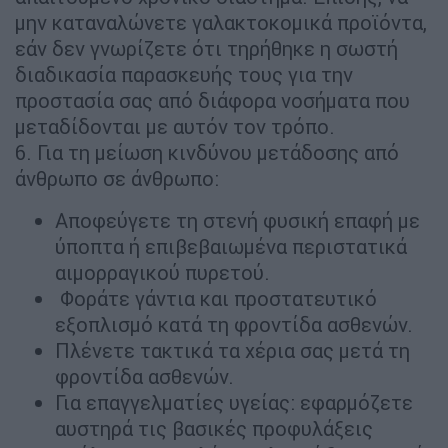
μην καταναλώνετε γαλακτοκομικά προϊόντα,
εάν δεν γνωρίζετε ότι τηρήθηκε η σωστή
διαδικασία παρασκευής τους για την
προστασία σας από διάφορα νοσήματα που
μεταδίδονται με αυτόν τον τρόπο.
6. Για τη μείωση κινδύνου μετάδοσης από
άνθρωπο σε άνθρωπο:
Αποφεύγετε τη στενή φυσική επαφή με
ύποπτα ή επιβεβαιωμένα περιστατικά
αιμορραγικού πυρετού.
Φοράτε γάντια και προστατευτικό
εξοπλισμό κατά τη φροντίδα ασθενών.
Πλένετε τακτικά τα χέρια σας μετά τη
φροντίδα ασθενών.
Για επαγγελματίες υγείας: εφαρμόζετε
αυστηρά τις βασικές προφυλάξεις