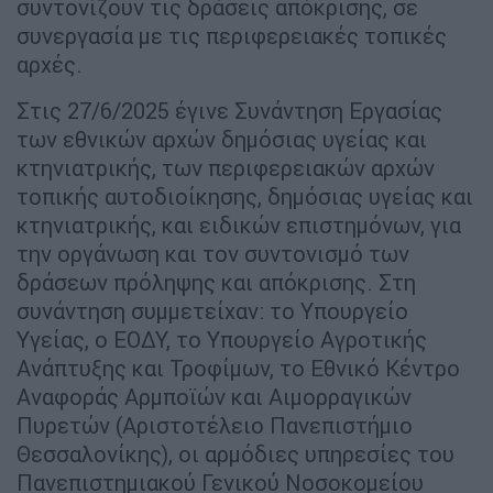
συντονίζουν τις δράσεις απόκρισης, σε
συνεργασία με τις περιφερειακές τοπικές
αρχές.
Στις 27/6/2025 έγινε Συνάντηση Εργασίας
των εθνικών αρχών δημόσιας υγείας και
κτηνιατρικής, των περιφερειακών αρχών
τοπικής αυτοδιοίκησης, δημόσιας υγείας και
κτηνιατρικής, και ειδικών επιστημόνων, για
την οργάνωση και τον συντονισμό των
δράσεων πρόληψης και απόκρισης. Στη
συνάντηση συμμετείχαν: το Υπουργείο
Υγείας, ο ΕΟΔΥ, το Υπουργείο Αγροτικής
Ανάπτυξης και Τροφίμων, το Εθνικό Κέντρο
Αναφοράς Αρμποϊών και Αιμορραγικών
Πυρετών (Αριστοτέλειο Πανεπιστήμιο
Θεσσαλονίκης), οι αρμόδιες υπηρεσίες του
Πανεπιστημιακού Γενικού Νοσοκομείου