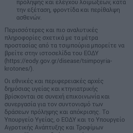
πρόληψης και ελέγχου λοιμώξεων, κατά
την εξέταση, φροντίδα και περίθαλψη
ασθενών.
Περισσότερες και πιο αναλυτικές
πληροφορίες σχετικά με τα μέτρα
προστασίας από τα τσιμπούρια μπορείτε να
βρείτε στην ιστοσελίδα του ΕΟΔΥ
(https://eody.gov.gr/disease/tsimpoyria-
krotones/).
Οι εθνικές και περιφερειακές αρχές
δημόσιας υγείας και κτηνιατρικής
βρίσκονται σε συνεχή επικοινωνία και
συνεργασία για τον συντονισμό των
δράσεων πρόληψης και απόκρισης. Το
Υπουργείο Υγείας, ο ΕΟΔΥ και το Υπουργείο
Αγροτικής Ανάπτυξης και Τροφίμων