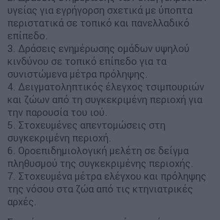
υγείας για εγρήγορση σχετικά με ύποπτα
περιστατικά σε τοπικό και πανελλαδικό
επίπεδο.
3. Δράσεις ενημέρωσης ομάδων υψηλού
κινδύνου σε τοπικό επίπεδο για τα
συνιστώμενα μέτρα πρόληψης.
4. Δειγματοληπτικός έλεγχος τσιμπουριών
και ζώων από τη συγκεκριμένη περιοχή για
την παρουσία του ιού.
5. Στοχευμένες απεντομώσεις στη
συγκεκριμένη περιοχή.
6. Οροεπιδημιολογική μελέτη σε δείγμα
πληθυσμού της συγκεκριμένης περιοχής.
7. Στοχευμένα μέτρα ελέγχου και πρόληψης
της νόσου στα ζώα από τις κτηνιατρικές
αρχές.