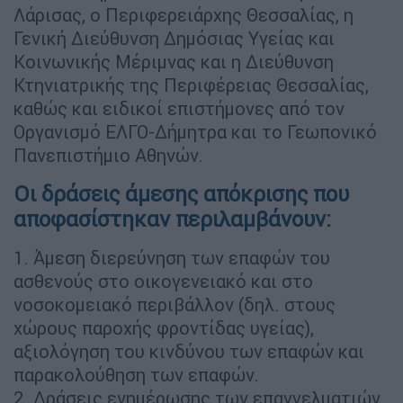
Λάρισας, ο Περιφερειάρχης Θεσσαλίας, η
Γενική Διεύθυνση Δημόσιας Υγείας και
Κοινωνικής Μέριμνας και η Διεύθυνση
Κτηνιατρικής της Περιφέρειας Θεσσαλίας,
καθώς και ειδικοί επιστήμονες από τον
Οργανισμό ΕΛΓΟ-Δήμητρα και το Γεωπονικό
Πανεπιστήμιο Αθηνών.
Οι δράσεις άμεσης απόκρισης που
αποφασίστηκαν περιλαμβάνουν:
1. Άμεση διερεύνηση των επαφών του
ασθενούς στο οικογενειακό και στο
νοσοκομειακό περιβάλλον (δηλ. στους
χώρους παροχής φροντίδας υγείας),
αξιολόγηση του κινδύνου των επαφών και
παρακολούθηση των επαφών.
2. Δράσεις ενημέρωσης των επαγγελματιών