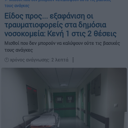
τους ανάγκες
Είδος προς... εξαφάνιση οι
τραυματιοφορείς στα δημόσια
νοσοκομεία: Κενή 1 στις 2 θέσεις
Μισθοί που δεν μπορούν να καλύψουν ούτε τις βασικές
τους ανάγκες
🕛 χρόνος ανάγνωσης: 2 λεπτά ┋