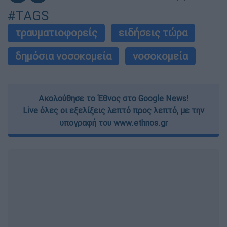
#TAGS
τραυματιοφορείς
ειδήσεις τώρα
δημόσια νοσοκομεία
νοσοκομεία
Ακολούθησε το Έθνος στο Google News!
Live όλες οι εξελίξεις λεπτό προς λεπτό, με την
υπογραφή του www.ethnos.gr