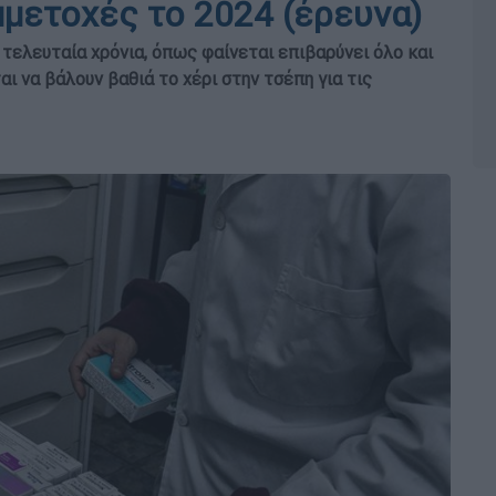
μετοχές το 2024 (έρευνα)
τελευταία χρόνια, όπως φαίνεται επιβαρύνει όλο και
 να βάλουν βαθιά το χέρι στην τσέπη για τις