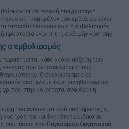
 βρίσκονται σε συνεχή επαγρύπνηση,
 η ανοσιακή «ομπρέλα» του εμβολίου είναι
τα στοιχεία δείχνουν πως ο εμβολιασμός
ή προστασία έναντι της σοβαρής νόσησης.
ς ο εμβολιασμός
ν παρατηρείται κάθε χρόνο αύξηση των
, γεγονός που αντανακλάται στους
 θνησιμότητας. Ο συγχρωτισμός σε
αερισμός αποτελούν τους συνηθέστερους
 γρίπης στην κοινότητα, αναφέρει η
οίμωξη του αναπνευστικού συστήματος, η
ή νοσηρότητα και θνητότητα ειδικά σε
ις συστάσεις του
Παγκόσμιου Οργανισμού