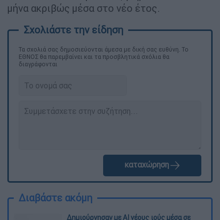
μήνα ακριβώς μέσα στο νέο έτος.
Τα σχολιά σας δημοσιεύονται άμεσα με δική σας ευθύνη. Το
ΕΘΝΟΣ θα παρεμβαίνει και τα προσβλητικά σχόλια θα
διαγράφονται
καταχώρηση
Διαβάστε ακόμη
Δημιούργησαν με AI νέους ιούς μέσα σε