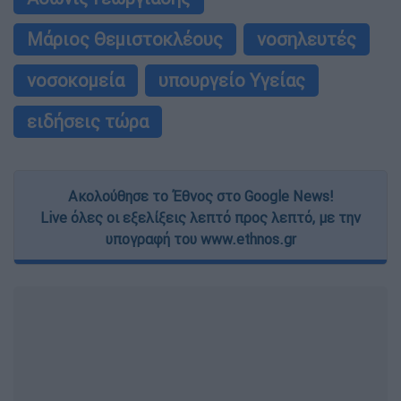
Μάριος Θεμιστοκλέους
νοσηλευτές
νοσοκομεία
υπουργείο Υγείας
ειδήσεις τώρα
Ακολούθησε το Έθνος στο Google News!
Live όλες οι εξελίξεις λεπτό προς λεπτό, με την
υπογραφή του www.ethnos.gr