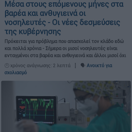
Μέσα στους επόμενους μήνες στα
βαρέα και ανθυγιεινά οι
νοσηλευτές - Οι νέες δεσμεύσεις
της κυβέρνησης
Πρόκειται για πρόβλημα που απασχολεί τον κλάδο εδώ
και πολλά χρόνια - Σήμερα οι μισοί νοσηλευτές είναι
ενταγμένοι στα βαρέα και ανθυγιεινά και άλλοι μισοί όχι
🕛 χρόνος ανάγνωσης: 2 λεπτά ┋ 🗣️
Ανοικτό για
σχολιασμό