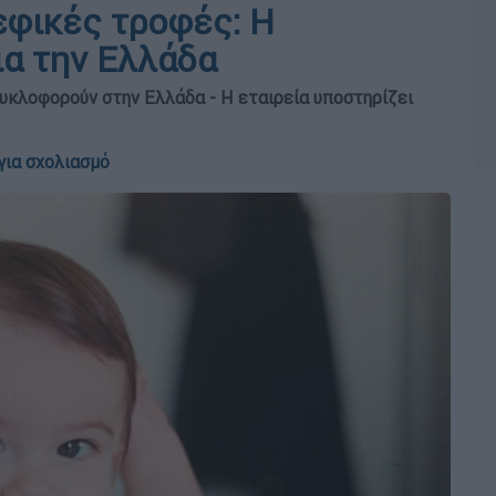
εφικές τροφές: Η
ια την Ελλάδα
κυκλοφορούν στην Ελλάδα - Η εταιρεία υποστηρίζει
για σχολιασμό